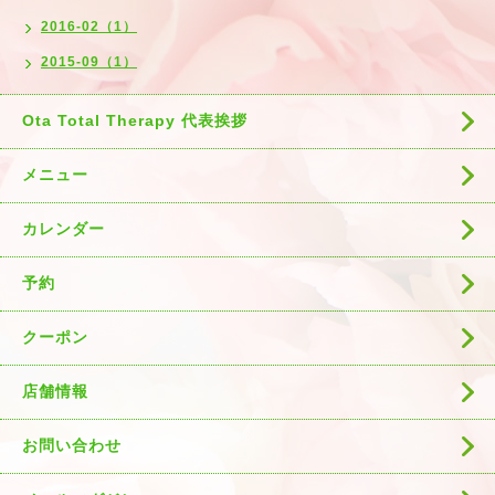
2016-02（1）
2015-09（1）
Ota Total Therapy 代表挨拶
メニュー
カレンダー
予約
クーポン
店舗情報
お問い合わせ