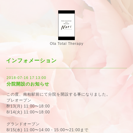
Ota Total Therapy
インフォメーション
2018-07-16 17:13:00
分院開設のお知らせ
この度、南柏駅前にて分院を開設する事になりました。
プレオープン
8/13(月) 11:00〜18:00
8/14(火) 11:00〜18:00
グランドオープン
8/15(水) 11:00〜14:00・15:00〜21:00まで