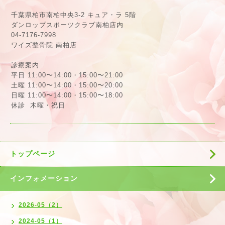
千葉県柏市南柏中央3-2 キュア・ラ 5階
ダンロップスポーツクラブ南柏店内
04-7176-7998
ワイズ整骨院 南柏店
診療案内
平日 11:00〜14:00・15:00〜21:00
土曜 11:00〜14:00・15:00〜20:00
日曜 11:00〜14:00・15:00〜18:00
休診 木曜・祝日
トップページ
インフォメーション
2026-05（2）
2024-05（1）