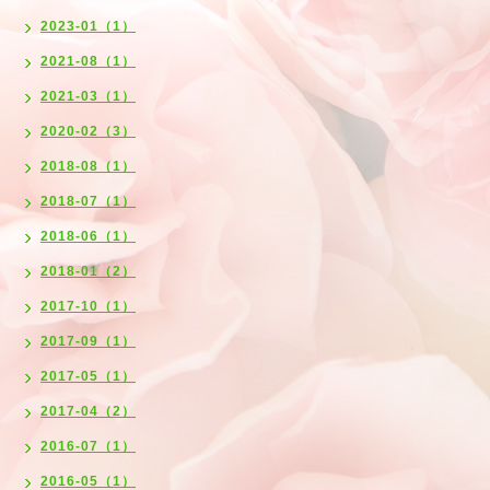
2023-01（1）
2021-08（1）
2021-03（1）
2020-02（3）
2018-08（1）
2018-07（1）
2018-06（1）
2018-01（2）
2017-10（1）
2017-09（1）
2017-05（1）
2017-04（2）
2016-07（1）
2016-05（1）