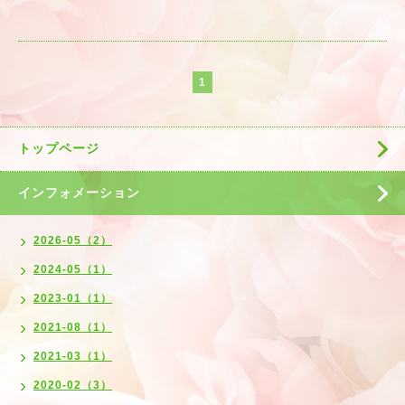
1
トップページ
インフォメーション
2026-05（2）
2024-05（1）
2023-01（1）
2021-08（1）
2021-03（1）
2020-02（3）