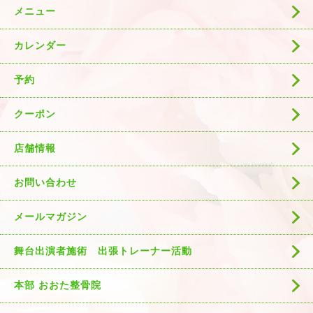
メニュー
カレンダー
予約
クーポン
店舗情報
お問い合わせ
メールマガジン
舞台出演者施術 出張トレーナー活動
本部 おおた整骨院