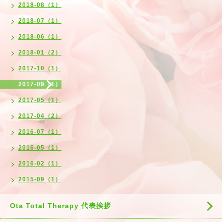
2018-08（1）
2018-07（1）
2018-06（1）
2018-01（2）
2017-10（1）
2017-09（1）
2017-05（1）
2017-04（2）
2016-07（1）
2016-05（1）
2016-02（1）
2015-09（1）
Ota Total Therapy 代表挨拶