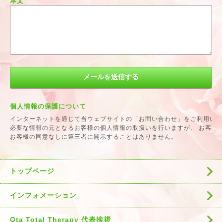
本文
個人情報の保護について
インターネットを通じて当ウェブサイトの「お問い合わせ」をご利用い
必要な情報の元となるお客様の個人情報の取扱いを行いますが、 お客様
お客様の同意なしに第三者に開示することはありません。
トップページ
インフォメーション
Ota Total Therapy 代表挨拶