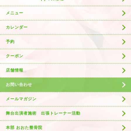
メニュー
カレンダー
予約
クーポン
店舗情報
お問い合わせ
メールマガジン
舞台出演者施術 出張トレーナー活動
本部 おおた整骨院