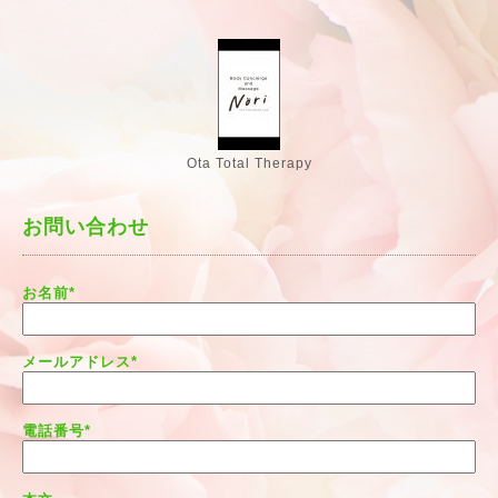
Ota Total Therapy
お問い合わせ
お名前
*
メールアドレス
*
電話番号
*