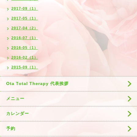
2017-09（1）
2017-05（1）
2017-04（2）
2016-07（1）
2016-05（1）
2016-02（1）
2015-09（1）
Ota Total Therapy 代表挨拶
メニュー
カレンダー
予約