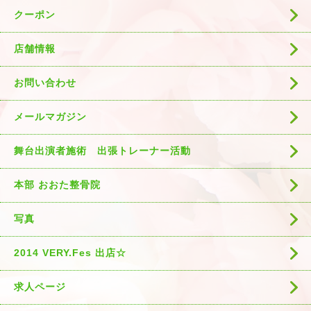
クーポン
店舗情報
お問い合わせ
メールマガジン
舞台出演者施術 出張トレーナー活動
本部 おおた整骨院
写真
2014 VERY.Fes 出店☆
求人ページ