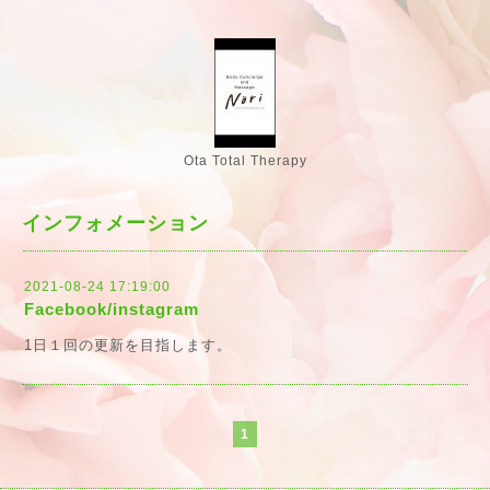
Ota Total Therapy
インフォメーション
2021-08-24 17:19:00
Facebook/instagram
1日１回の更新を目指します。
1