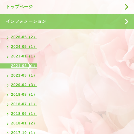
トップページ
インフォメーション
2026-05（2）
2024-05（1）
2023-01（1）
2021-08（1）
2021-03（1）
2020-02（3）
2018-08（1）
2018-07（1）
2018-06（1）
2018-01（2）
2017-10（1）