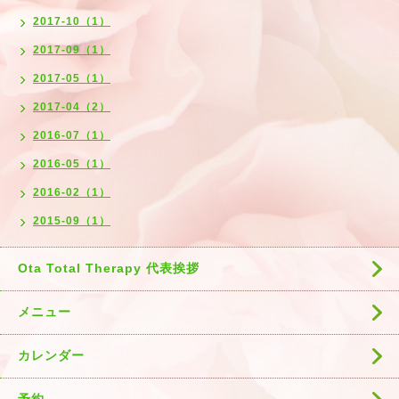
2017-10（1）
2017-09（1）
2017-05（1）
2017-04（2）
2016-07（1）
2016-05（1）
2016-02（1）
2015-09（1）
Ota Total Therapy 代表挨拶
メニュー
カレンダー