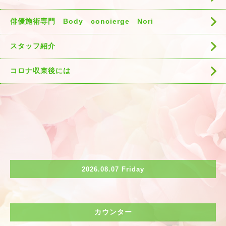
俳優施術専門 Body concierge Nori
スタッフ紹介
コロナ収束後には
2026.08.07 Friday
カウンター