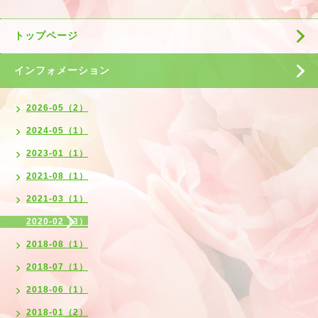
トップページ
インフォメーション
2026-05（2）
2024-05（1）
2023-01（1）
2021-08（1）
2021-03（1）
2020-02（3）
2018-08（1）
2018-07（1）
2018-06（1）
2018-01（2）