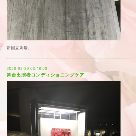
新国立劇場。
2020-02-29 03:48:00
舞台出演者コンディショニングケア