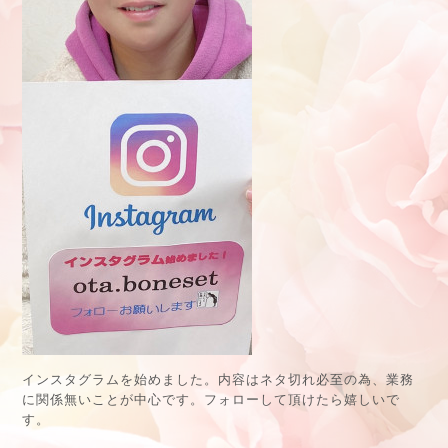
インスタグラムを始めました。内容はネタ切れ必至の為、業務
に関係無いことが中心です。フォローして頂けたら嬉しいで
す。