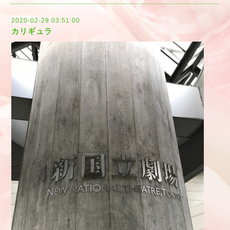
2020-02-29 03:51:00
カリギュラ