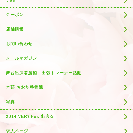
予約
クーポン
店舗情報
お問い合わせ
メールマガジン
舞台出演者施術 出張トレーナー活動
本部 おおた整骨院
写真
2014 VERY.Fes 出店☆
求人ページ