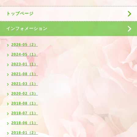
トップページ
インフォメーション
2026-05（2）
2024-05（1）
2023-01（1）
2021-08（1）
2021-03（1）
2020-02（3）
2018-08（1）
2018-07（1）
2018-06（1）
2018-01（2）