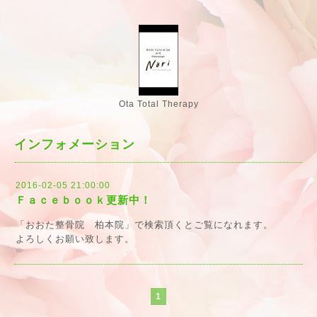
Ota Total Therapy
インフォメーション
2016-02-05 21:00:00
Ｆａｃｅｂｏｏｋ更新中！
「おおた整骨院 柏本院」で検索頂くとご覧になれます。
よろしくお願い致します。
1