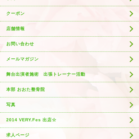
クーポン
店舗情報
お問い合わせ
メールマガジン
舞台出演者施術 出張トレーナー活動
本部 おおた整骨院
写真
2014 VERY.Fes 出店☆
求人ページ