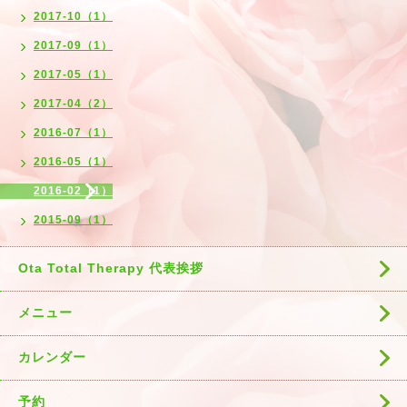
2017-10（1）
2017-09（1）
2017-05（1）
2017-04（2）
2016-07（1）
2016-05（1）
2016-02（1）
2015-09（1）
Ota Total Therapy 代表挨拶
メニュー
カレンダー
予約