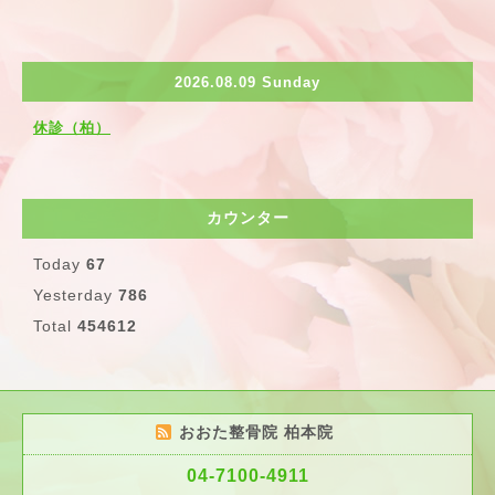
2026.08.09 Sunday
休診（柏）
カウンター
Today
67
Yesterday
786
Total
454612
おおた整骨院 柏本院
04-7100-4911