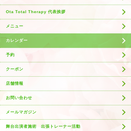
Ota Total Therapy 代表挨拶
メニュー
カレンダー
予約
クーポン
店舗情報
お問い合わせ
メールマガジン
舞台出演者施術 出張トレーナー活動