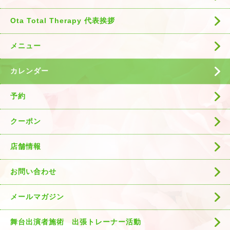
Ota Total Therapy 代表挨拶
メニュー
カレンダー
予約
クーポン
店舗情報
お問い合わせ
メールマガジン
舞台出演者施術 出張トレーナー活動