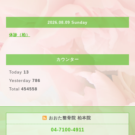
2026.08.09 Sunday
休診（柏）
カウンター
Today
13
Yesterday
786
Total
454558
おおた整骨院 柏本院
04-7100-4911