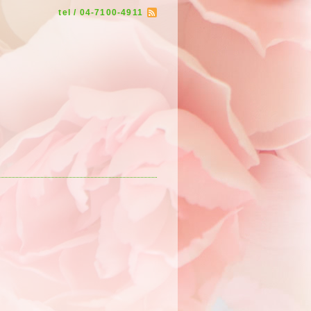
tel / 04-7100-4911