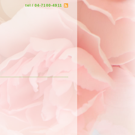
tel / 04-7100-4911