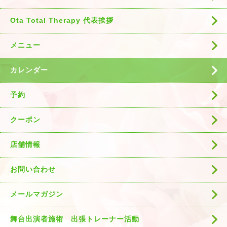
Ota Total Therapy 代表挨拶
メニュー
カレンダー
予約
クーポン
店舗情報
お問い合わせ
メールマガジン
舞台出演者施術 出張トレーナー活動