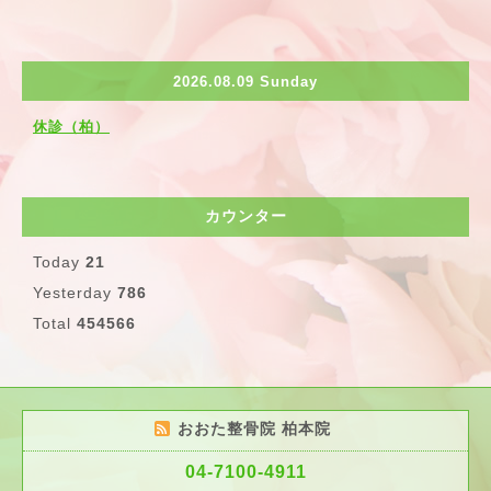
2026.08.09 Sunday
休診（柏）
カウンター
Today
21
Yesterday
786
Total
454566
おおた整骨院 柏本院
04-7100-4911