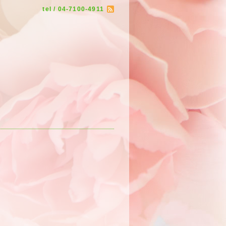
tel / 04-7100-4911