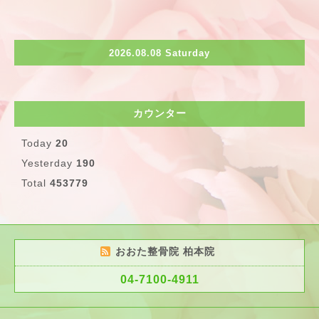
2026.08.08 Saturday
カウンター
Today
20
Yesterday
190
Total
453779
おおた整骨院 柏本院
04-7100-4911