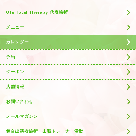
Ota Total Therapy 代表挨拶
メニュー
カレンダー
予約
クーポン
店舗情報
お問い合わせ
メールマガジン
舞台出演者施術 出張トレーナー活動