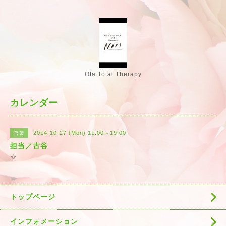
Ota Total Therapy
カレンダー
2014-10-27 (Mon) 11:00～19:00
営業
担当／古谷
☆
トップページ
インフォメーション