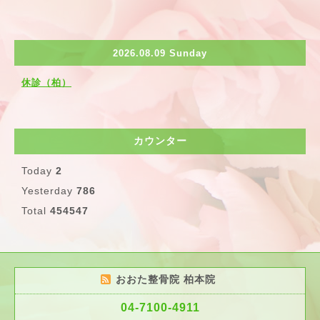
2026.08.09 Sunday
休診（柏）
カウンター
Today
2
Yesterday
786
Total
454547
おおた整骨院 柏本院
04-7100-4911