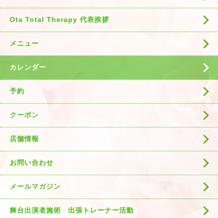
Ota Total Therapy 代表挨拶
メニュー
カレンダー
予約
クーポン
店舗情報
お問い合わせ
メールマガジン
舞台出演者施術 出張トレーナー活動