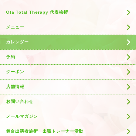
Ota Total Therapy 代表挨拶
メニュー
カレンダー
予約
クーポン
店舗情報
お問い合わせ
メールマガジン
舞台出演者施術 出張トレーナー活動