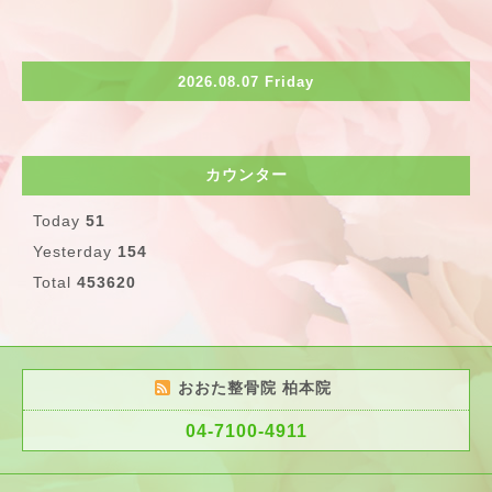
2026.08.07 Friday
カウンター
Today
51
Yesterday
154
Total
453620
おおた整骨院 柏本院
04-7100-4911