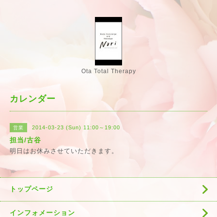
Ota Total Therapy
カレンダー
2014-03-23 (Sun) 11:00～19:00
営業
担当/古谷
明日はお休みさせていただきます。
トップページ
インフォメーション