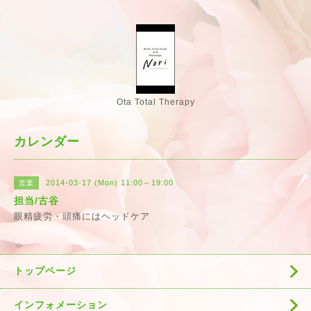
Ota Total Therapy
カレンダー
2014-03-17 (Mon) 11:00～19:00
営業
担当/古谷
眼精疲労・頭痛にはヘッドケア
トップページ
インフォメーション