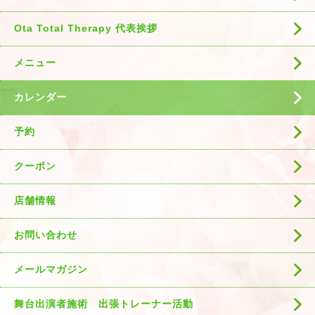
Ota Total Therapy 代表挨拶
メニュー
カレンダー
予約
クーポン
店舗情報
お問い合わせ
メールマガジン
舞台出演者施術 出張トレーナー活動