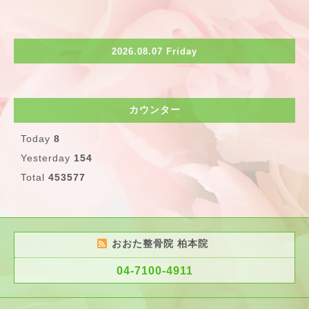
2026.08.07 Friday
カウンター
Today
8
Yesterday
154
Total
453577
おおた整骨院 柏本院
04-7100-4911