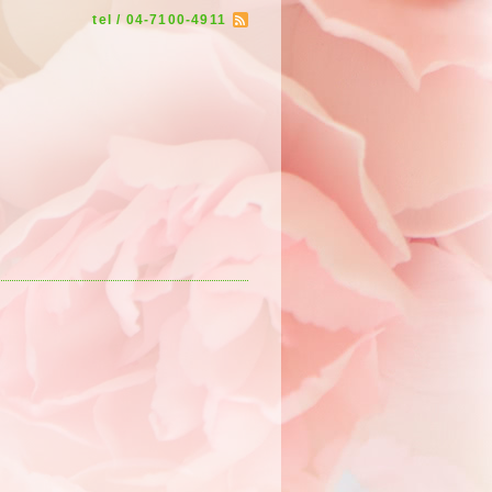
tel / 04-7100-4911