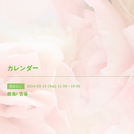
カレンダー
2014-03-15 (Sat) 11:00～19:00
指定なし
担当/ 古谷