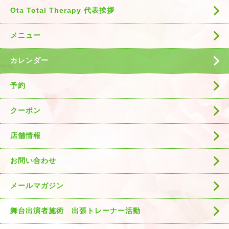
Ota Total Therapy 代表挨拶
メニュー
カレンダー
予約
クーポン
店舗情報
お問い合わせ
メールマガジン
舞台出演者施術 出張トレーナー活動