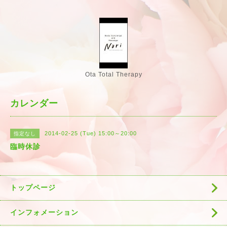
Ota Total Therapy
カレンダー
2014-02-25 (Tue) 15:00～20:00
指定なし
臨時休診
トップページ
インフォメーション