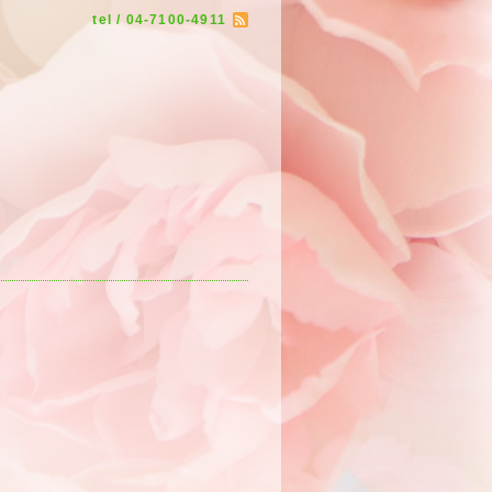
tel / 04-7100-4911