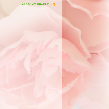
tel / 04-7100-4911