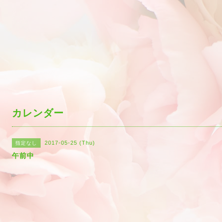
カレンダー
2017-05-25 (Thu)
指定なし
午前中