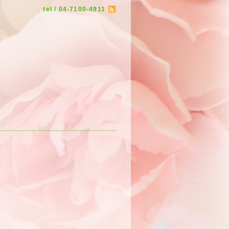
tel / 04-7100-4911