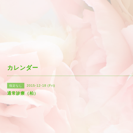
カレンダー
2015-12-18 (Fri)
指定なし
通常診療（柏）