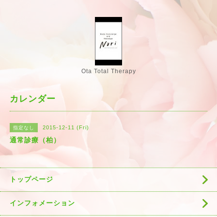
Ota Total Therapy
カレンダー
2015-12-11 (Fri)
指定なし
通常診療（柏）
トップページ
インフォメーション