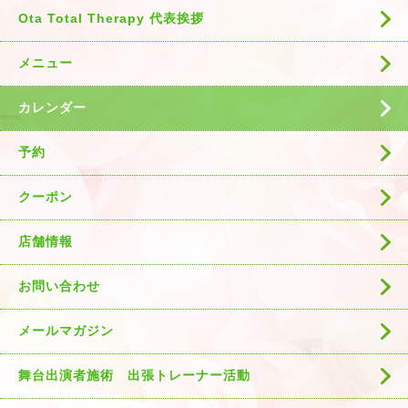
Ota Total Therapy 代表挨拶
メニュー
カレンダー
予約
クーポン
店舗情報
お問い合わせ
メールマガジン
舞台出演者施術 出張トレーナー活動