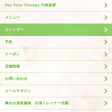
Ota Total Therapy 代表挨拶
メニュー
カレンダー
予約
クーポン
店舗情報
お問い合わせ
メールマガジン
舞台出演者施術 出張トレーナー活動