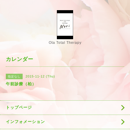
Ota Total Therapy
カレンダー
2015-11-12 (Thu)
指定なし
午前診療（柏）
トップページ
インフォメーション