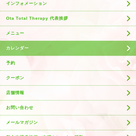
インフォメーション
Ota Total Therapy 代表挨拶
メニュー
カレンダー
予約
クーポン
店舗情報
お問い合わせ
メールマガジン