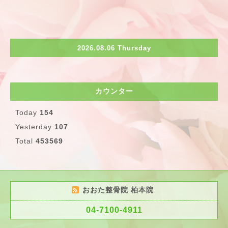
2026.08.06 Thursday
カウンター
Today
154
Yesterday
107
Total
453569
おおた整骨院 柏本院
04-7100-4911