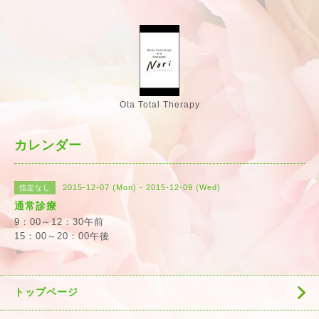
Ota Total Therapy
カレンダー
2015-12-07 (Mon) - 2015-12-09 (Wed)
指定なし
通常診療
9：00～12：30午前
15：00～20：00午後
トップページ